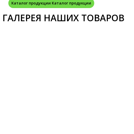
Каталог продукции
Каталог продукции
ГАЛЕРЕЯ НАШИХ ТОВАРОВ