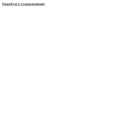
Перейти к содержимому