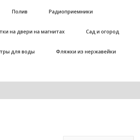
Полив
Радиоприемники
тки на двери на магнитах
Сад и огород
тры для воды
Фляжки из нержавейки