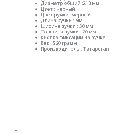
Диаметр общий :210 мм
Цвет : черный
Цвет ручки : чёрный
Длина ручки : мм
Ширина ручки : 30 мм
Толщина ручки : 20 мм
Кнопка фиксации на ручке
Вес : 560 грамм
Производитель : Татарстан