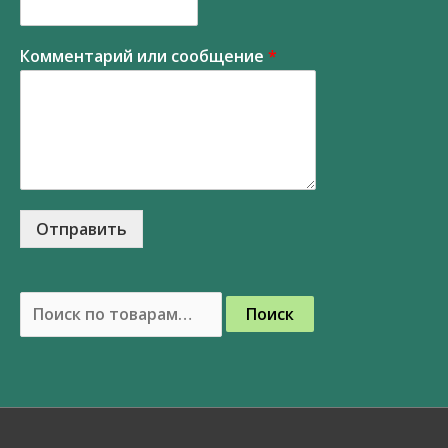
Комментарий или сообщение
*
Отправить
Поиск