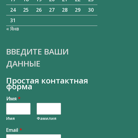
24
25
26
27
28
29
30
31
« Янв
ВВЕДИТЕ ВАШИ
ДАННЫЕ
Простая контактная
форма
Имя
*
Имя
Фамилия
Email
*