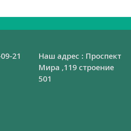
-09-21
Наш адрес : Проспект
Мира ,119 строение
501