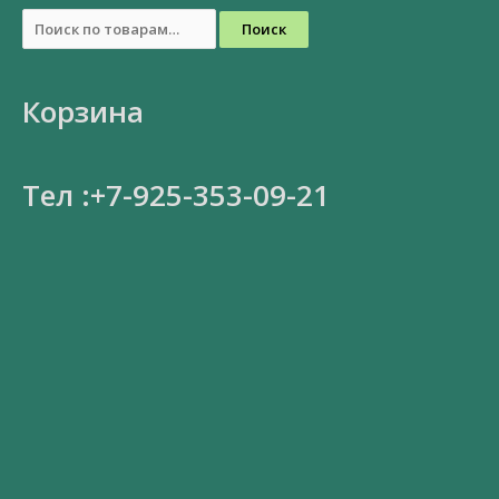
Поиск
Корзина
Тел :+7-925-353-09-21