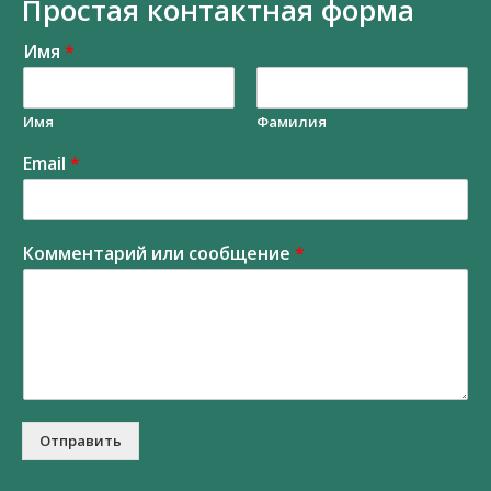
Простая контактная форма
Имя
*
Имя
Фамилия
Email
*
Комментарий или сообщение
*
Отправить