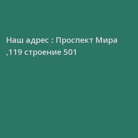
Наш адрес : Проспект Мира
,119 строение 501