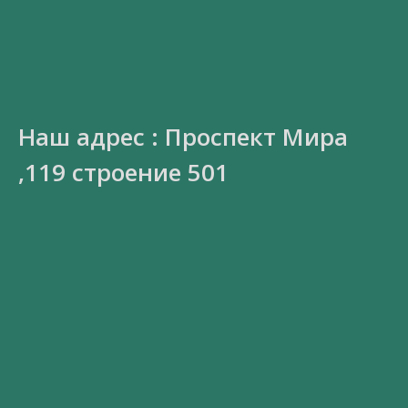
Наш адрес : Проспект Мира
,119 строение 501