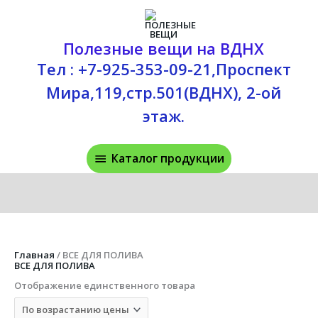
Перейти
Каталог
к
содержимому
продукции
Полезные вещи на ВДНХ
Тел : +7-925-353-09-21,Проспект
Мира,119,стр.501(ВДНХ), 2-ой
этаж.
Каталог продукции
Главная
/ ВСЕ ДЛЯ ПОЛИВА
ВСЕ ДЛЯ ПОЛИВА
Отображение единственного товара