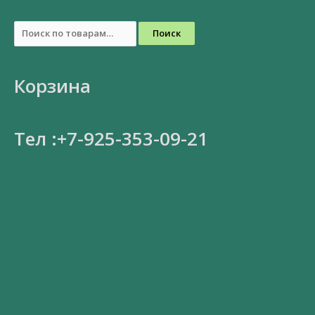
Поиск
Корзина
Тел :+7-925-353-09-21