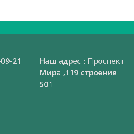
-09-21
Наш адрес : Проспект
Мира ,119 строение
501