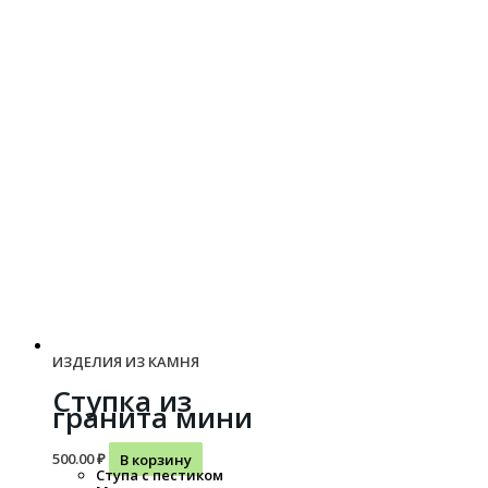
ИЗДЕЛИЯ ИЗ КАМНЯ
Ступка из
гранита мини
500.00
₽
В корзину
Ступа с пестиком