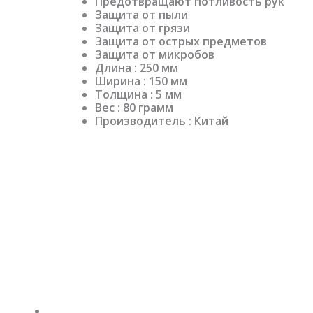
Предотвращают потливость рук
Защита от пыли
Защита от грязи
Защита от острых предметов
Защита от микробов
Длина : 250 мм
Ширина : 150 мм
Толщина : 5 мм
Вес : 80 грамм
Производитель : Китай