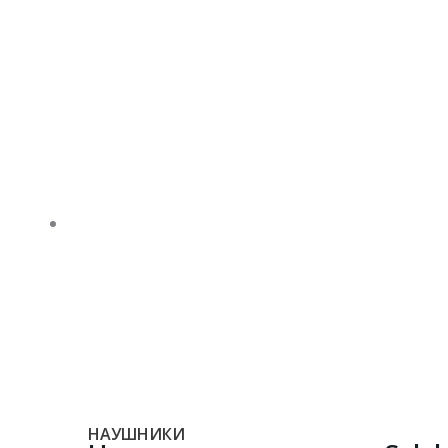
НАУШНИКИ