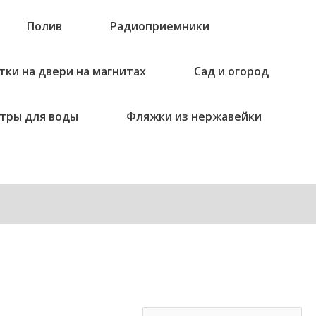
Полив
Радиоприемники
тки на двери на магнитах
Сад и огород
тры для воды
Фляжки из нержавейки