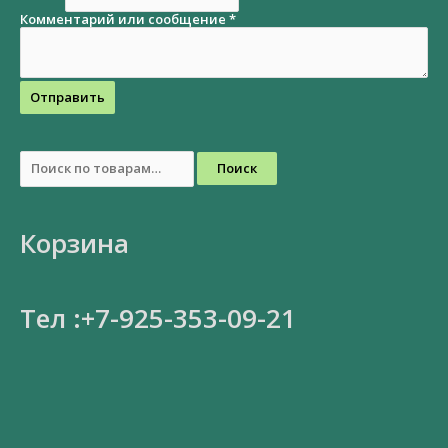
Комментарий или сообщение
*
Отправить
Поиск
Корзина
Тел :+7-925-353-09-21