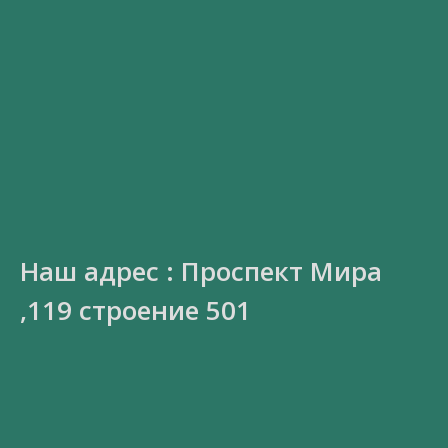
Наш адрес : Проспект Мира
,119 строение 501