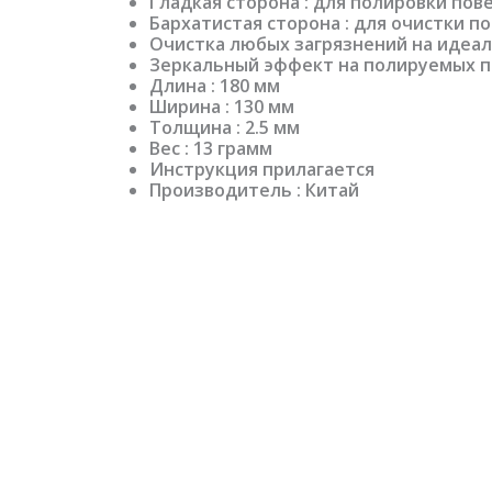
Гладкая сторона : для полировки пов
Бархатистая сторона : для очистки п
Очистка любых загрязнений на идеал
Зеркальный эффект на полируемых п
Длина : 180 мм
Ширина : 130 мм
Толщина : 2.5 мм
Вес : 13 грамм
Инструкция прилагается
Производитель : Китай