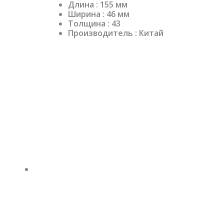
Длина : 155 мм
Ширина : 46 мм
Толщина : 43
Производитель : Китай