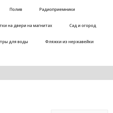
Полив
Радиоприемники
тки на двери на магнитах
Сад и огород
тры для воды
Фляжки из нержавейки