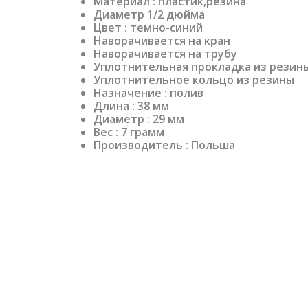
Материал : пластик,резина
Диаметр 1/2 дюйма
Цвет : темно-синий
Наворачивается на кран
Наворачивается на трубу
Уплотнительная прокладка из резин
Уплотнительное кольцо из резины
Назначение : полив
Длина : 38 мм
Диаметр : 29 мм
Вес : 7 грамм
Производитель : Польша