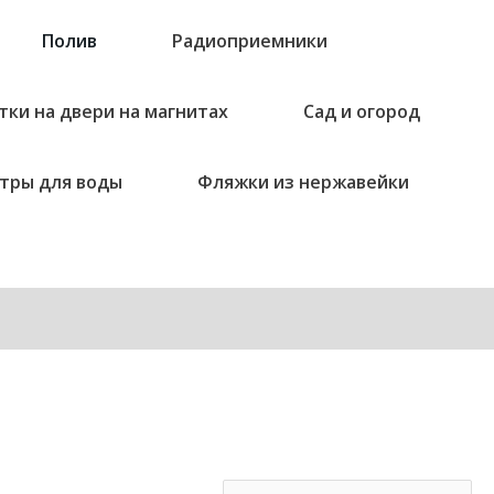
Полив
Радиоприемники
тки на двери на магнитах
Сад и огород
тры для воды
Фляжки из нержавейки