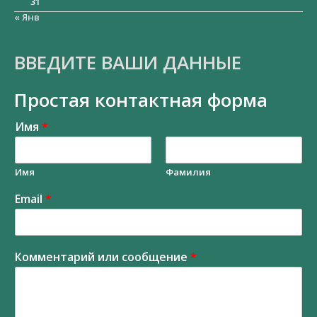
31
« Янв
ВВЕДИТЕ ВАШИ ДАННЫЕ
Простая контактная форма
Имя
*
Имя
Фамилия
Email
*
Комментарий или сообщение
*