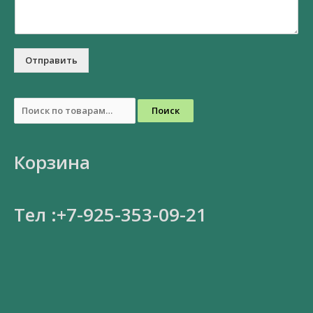
Отправить
Поиск
Корзина
Тел :+7-925-353-09-21