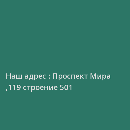
Наш адрес : Проспект Мира
,119 строение 501