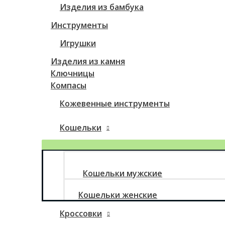
Изделия из бамбука
Инструменты
Игрушки
Изделия из камня
Ключницы
Компасы
Кожевенные инструменты
Кошельки
Кошельки мужские
Кошельки женские
Кроссовки