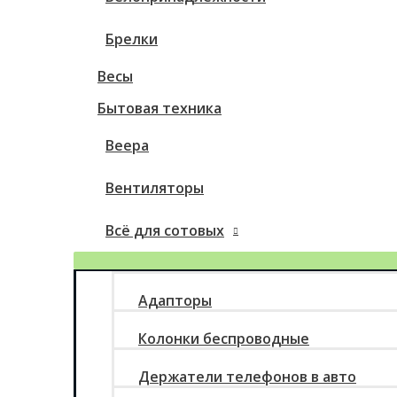
Брелки
Весы
Бытовая техника
Веера
Вентиляторы
Всё для сотовых
Адапторы
Колонки беспроводные
Держатели телефонов в авто