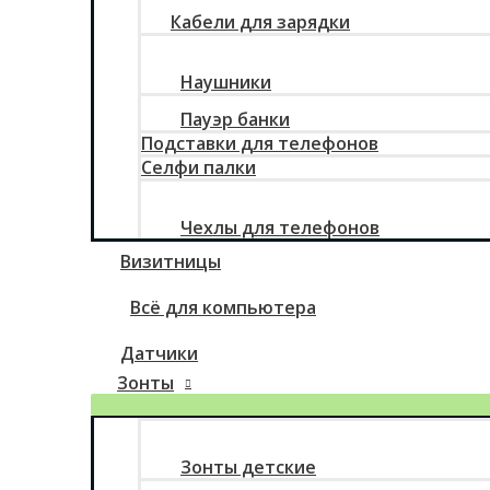
Кабели для зарядки
Наушники
Пауэр банки
Подставки для телефонов
Селфи палки
Чехлы для телефонов
Визитницы
Всё для компьютера
Датчики
Зонты
Зонты детские