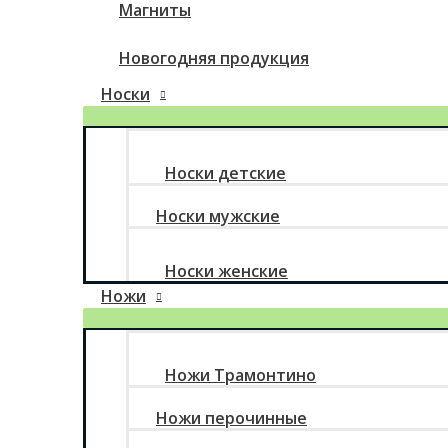
Магниты
Новогодняя продукция
Носки
Носки детские
Носки мужские
Носки женские
Ножи
Ножи Трамонтино
Ножи перочинные