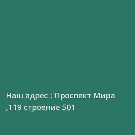
Наш адрес : Проспект Мира
,119 строение 501