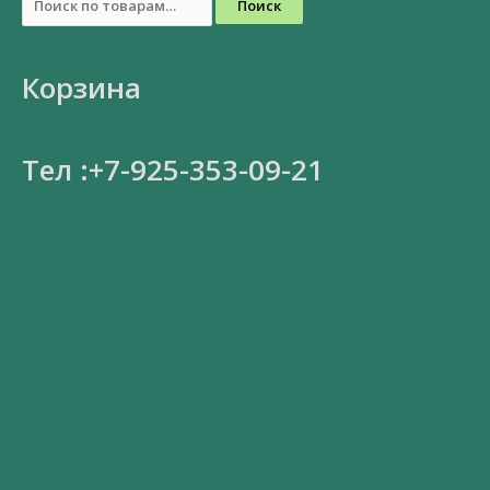
Поиск
Корзина
Тел :+7-925-353-09-21