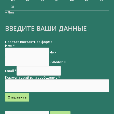
31
« Янв
ВВЕДИТЕ ВАШИ ДАННЫЕ
Простая контактная форма
Имя
*
Имя
Фамилия
Email
*
Комментарий или сообщение
*
Отправить