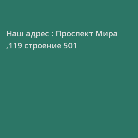
Наш адрес : Проспект Мира
,119 строение 501