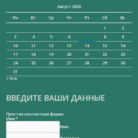
Август 2026
Пн
Вт
Ср
Чт
Пт
Сб
Вс
1
2
3
4
5
6
7
8
9
10
11
12
13
14
15
16
17
18
19
20
21
22
23
24
25
26
27
28
29
30
31
« Янв
ВВЕДИТЕ ВАШИ ДАННЫЕ
Простая контактная форма
Имя
*
Имя
Фамилия