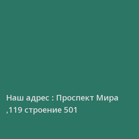
Наш адрес : Проспект Мира
,119 строение 501