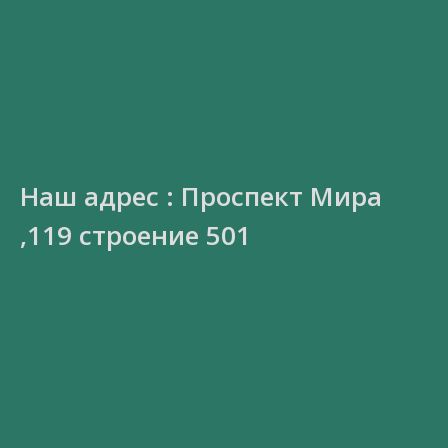
Наш адрес : Проспект Мира
,119 строение 501