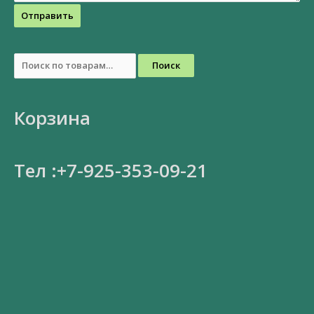
Отправить
Поиск
Корзина
Тел :+7-925-353-09-21