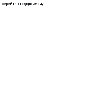
Перейти к содержимому