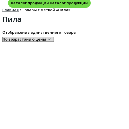
Каталог продукции
Каталог продукции
Главная
/ Товары с меткой «Пила»
Пила
Отображение единственного товара