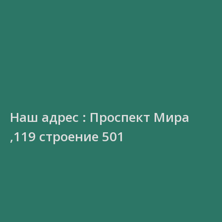
Наш адрес : Проспект Мира
,119 строение 501