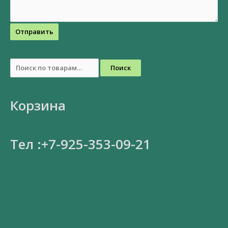
Отправить
Поиск
Корзина
Тел :+7-925-353-09-21