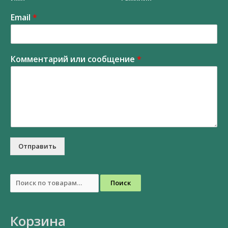
Email
*
Комментарий или сообщение
*
Отправить
Поиск
Корзина