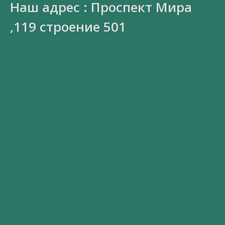
Наш адрес : Проспект Мира
,119 строение 501