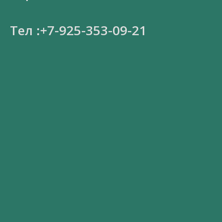
Тел :+7-925-353-09-21