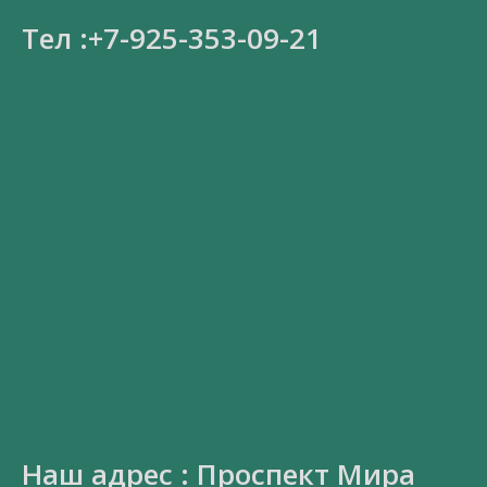
Тел :+7-925-353-09-21
Наш адрес : Проспект Мира