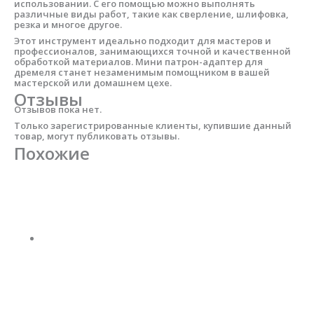
использовании. С его помощью можно выполнять
различные виды работ, такие как сверление, шлифовка,
резка и многое другое.
Этот инструмент идеально подходит для мастеров и
профессионалов, занимающихся точной и качественной
обработкой материалов. Мини патрон-адаптер для
дремеля станет незаменимым помощником в вашей
мастерской или домашнем цехе.
Отзывы
Отзывов пока нет.
Только зарегистрированные клиенты, купившие данный
товар, могут публиковать отзывы.
Похожие