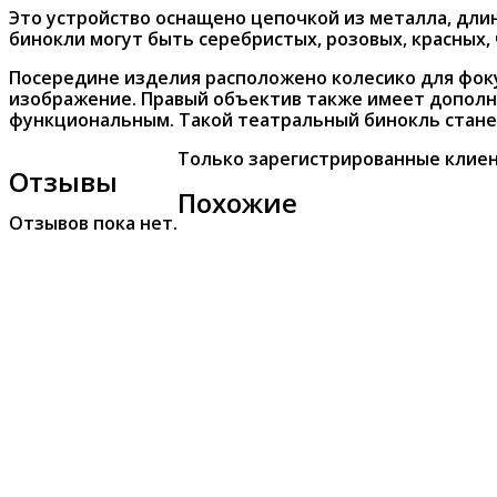
Это устройство оснащено цепочкой из металла, дли
бинокли могут быть серебристых, розовых, красных,
Посередине изделия расположено колесико для фоку
изображение. Правый объектив также имеет дополн
функциональным. Такой театральный бинокль стане
Только зарегистрированные клиен
Отзывы
Похожие
Отзывов пока нет.