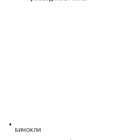
БИНОКЛИ