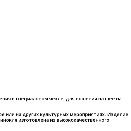
ния в специальном чехле, для ношения на шее на
ре или на других культурных мероприятиях. Изделие
бинокля изготовлена из высококачественного