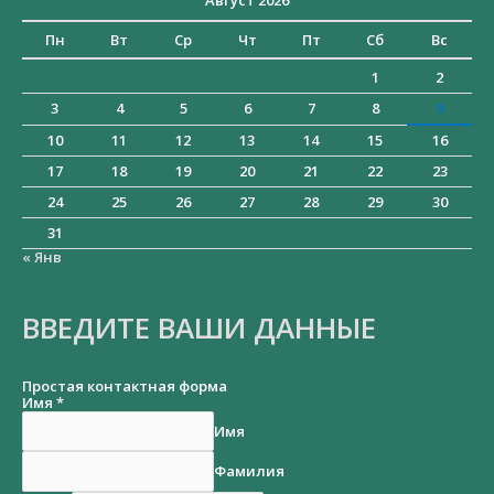
Август 2026
Пн
Вт
Ср
Чт
Пт
Сб
Вс
1
2
3
4
5
6
7
8
9
10
11
12
13
14
15
16
17
18
19
20
21
22
23
24
25
26
27
28
29
30
31
« Янв
ВВЕДИТЕ ВАШИ ДАННЫЕ
Простая контактная форма
Имя
*
Имя
Фамилия