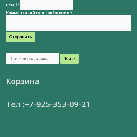
Email
*
Комментарий или сообщение
*
Отправить
Поиск
Корзина
Тел :+7-925-353-09-21