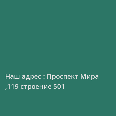
Наш адрес : Проспект Мира
,119 строение 501