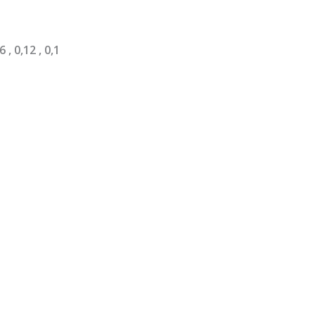
6 , 0,12 , 0,1