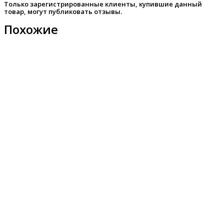
Только зарегистрированные клиенты, купившие данный
товар, могут публиковать отзывы.
Похожие