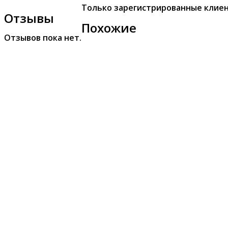
Только зарегистрированные клиен
Отзывы
Похожие
Отзывов пока нет.