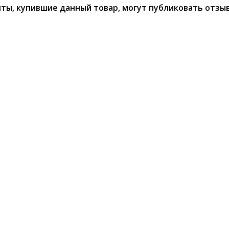
ты, купившие данный товар, могут публиковать отзы