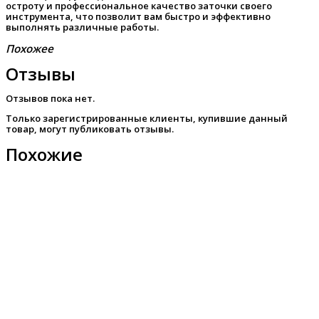
остроту и профессиональное качество заточки своего
инструмента, что позволит вам быстро и эффективно
выполнять различные работы.
Похожее
Отзывы
Отзывов пока нет.
Только зарегистрированные клиенты, купившие данный
товар, могут публиковать отзывы.
Похожие