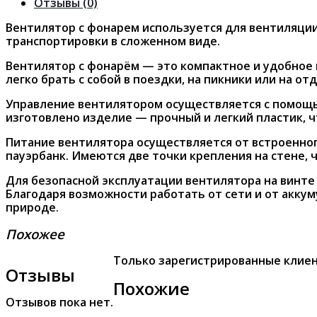
Отзывы (0)
Вентилятор с фонарем используется для вентиляции
транспортировки в сложенном виде.
Вентилятор с фонарём — это компактное и удобное и
легко брать с собой в поездки, на пикники или на от
Управление вентилятором осуществляется с помощью
изготовлено изделие — прочный и легкий пластик, ч
Питание вентилятора осуществляется от встроенного
пауэрбанк. Имеются две точки крепления на стене, 
Для безопасной эксплуатации вентилятора на винте
Благодаря возможности работать от сети и от аккум
природе.
Похожее
Только зарегистрированные клиен
Отзывы
Похожие
Отзывов пока нет.