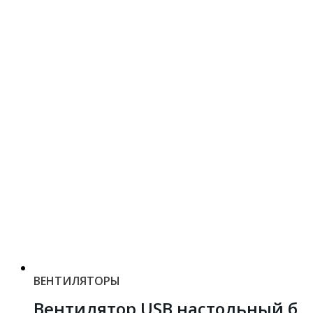
ВЕНТИЛЯТОРЫ
Вентилятор USB настольный б.