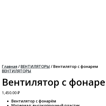
Главная
/
ВЕНТИЛЯТОРЫ
/ Вентилятор с фонарем
ВЕНТИЛЯТОРЫ
Вентилятор с фонар
1,450.00
₽
Вентилятор с фонарём
Материал: высокопрочный пластик