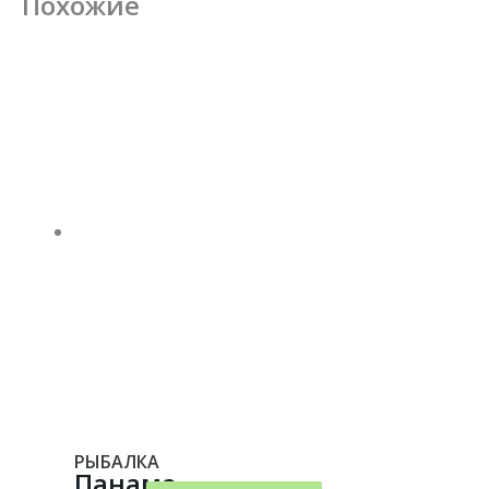
Похожие
РЫБАЛКА
Панама