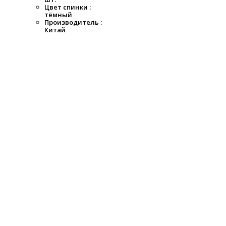
Цвет спинки :
тёмный
Производитель :
Китай