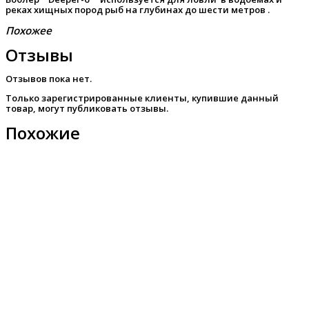
реках хищных пород рыб на глубинах до шести метров .
Похожее
Отзывы
Отзывов пока нет.
Только зарегистрированные клиенты, купившие данный
товар, могут публиковать отзывы.
Похожие