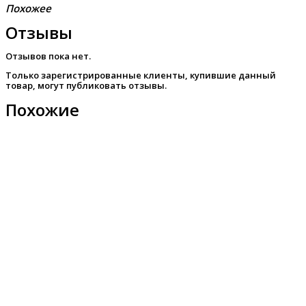
Похожее
Отзывы
Отзывов пока нет.
Только зарегистрированные клиенты, купившие данный
товар, могут публиковать отзывы.
Похожие