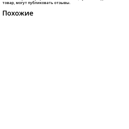
товар, могут публиковать отзывы.
Похожие