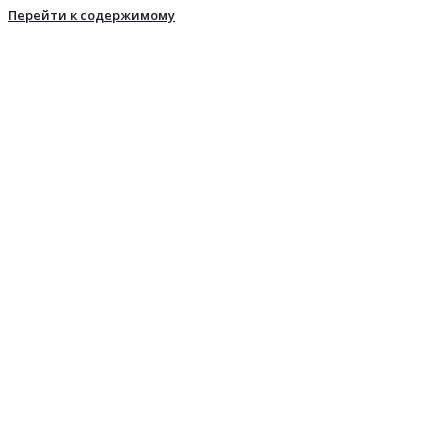
Перейти к содержимому