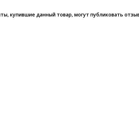
ты, купившие данный товар, могут публиковать отзы