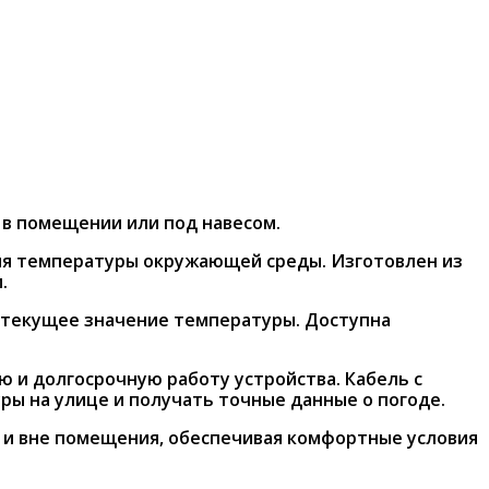
в помещении или под навесом.
ия температуры окружающей среды. Изготовлен из
.
 текущее значение температуры. Доступна
ю и долгосрочную работу устройства. Кабель с
ры на улице и получать точные данные о погоде.
 и вне помещения, обеспечивая комфортные условия