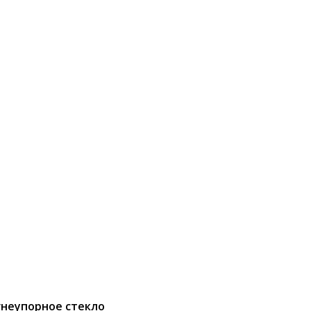
гнеупорное стекло