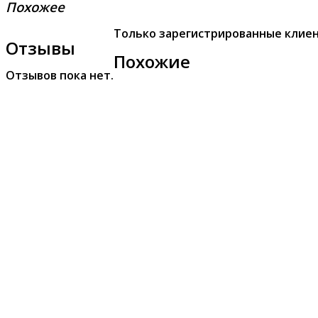
Похожее
Только зарегистрированные клиен
Отзывы
Похожие
Отзывов пока нет.