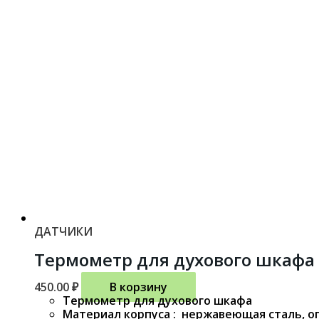
ДАТЧИКИ
Термометр для духового шкафа
450.00
₽
В корзину
Термометр для духового шкафа
Материал корпуса : нержавеющая сталь, о