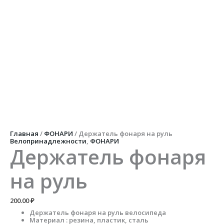
Главная
/
ФОНАРИ
/ Держатель фонаря на руль
Велопринадлежности
,
ФОНАРИ
Держатель фонаря
на руль
200.00
₽
Держатель фонаря на руль велосипеда
Материал : резина, пластик, сталь