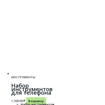
ИНСТРУМЕНТЫ
Набор
инструментов
для телефона
1,300.00
₽
В корзину
Набор инструментов