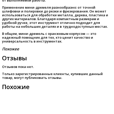
от выполняемой работы.
Применение мини-дремеля разнообразно: от точной
шлифовки и полировки до резки и фрезерования. Он может
использоваться для обработки металла, дерева, пластика и
других материалов. Благодаря компактным размерам и
удобной ручке, этот инструмент отлично подходит для
работы на небольших деталях и в труднодоступных местах.
В общем, мини-дремель с оранжевым корпусом — это
надежный помощник для тех, кто ценит качество и
универсальность в инструментах.
Похожее
Отзывы
Отзывов пока нет.
Только зарегистрированные клиенты, купившие данный
товар, могут публиковать отзывы.
Похожие