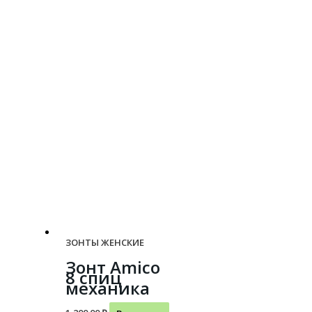
ЗОНТЫ ЖЕНСКИЕ
Зонт Amico
8 спиц
механика