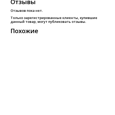
Отзывы
Отзывов пока нет.
Только зарегистрированные клиенты, купившие
данный товар, могут публиковать отзывы.
Похожие