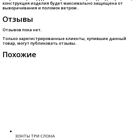
конструкция изделия будет максимально защищена от
выворачивания и поломок ветром .
Отзывы
Отзывов пока нет.
Только зарегистрированные клиенты, купившие данный
товар, могут публиковать отзывы.
Похожие
ЗОНТЫ ТРИ СЛОНА