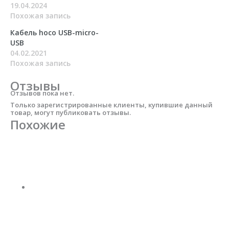
19.04.2024
Похожая запись
Кабель hoco USB-micro-
USB
04.02.2021
Похожая запись
Отзывы
Отзывов пока нет.
Только зарегистрированные клиенты, купившие данный
товар, могут публиковать отзывы.
Похожие