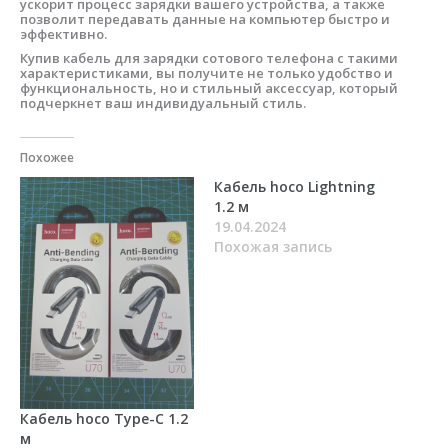
ускорит процесс зарядки вашего устройства, а также
позволит передавать данные на компьютер быстро и
эффективно.
Купив кабель для зарядки сотового телефона с такими
характеристиками, вы получите не только удобство и
функциональность, но и стильный аксессуар, который
подчеркнет ваш индивидуальный стиль.
Похожее
Кабель hoco Lightning
1.2 м
19.04.2024
Похожая запись
Кабель hoco Type-C 1.2
м