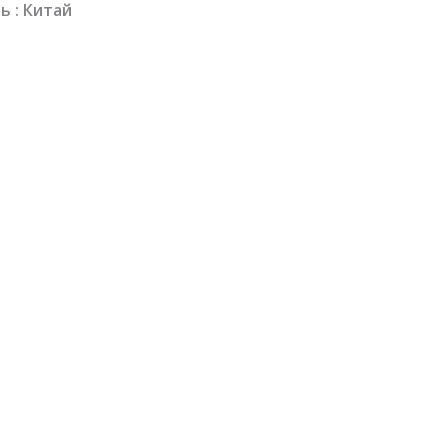
 : Китай