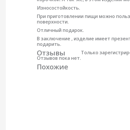
Износостойкость.
При приготовлении пищи можно польз
поверхности.
Отличный подарок.
В заключение , изделие имеет презен
подарить.
Отзывы
Только зарегистрир
Отзывов пока нет.
Похожие