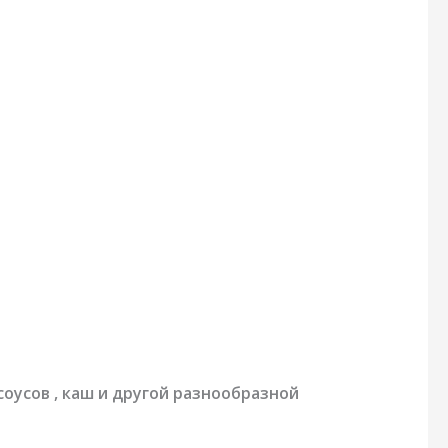
оусов , каш и другой разнообразной