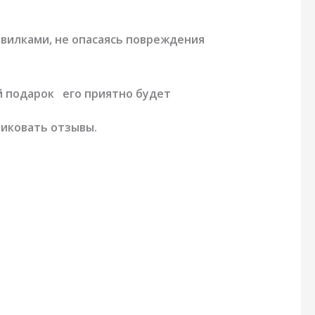
вилками, не опасаясь повреждения
й подарок его приятно будет
ликовать отзывы.