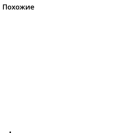
Похожие