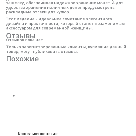
защелку, обеспечивая надежное хранение монет. А для
удобства хранения наличных денег предусмотрены
раскладные отсеки для купюр.
Этот изделие – идеальное сочетание элегантного
дизайна и практичности, который станет незаменимым
аксессуаром для современной женщины.
Отзывы
Отзывов пока нет.
Только зарегистрированные клиенты, купившие данный
товар, могут публиковать отзывы.
Похожие
Кошельки женские