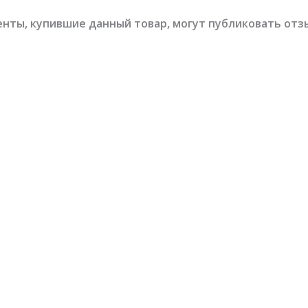
нты, купившие данный товар, могут публиковать отз