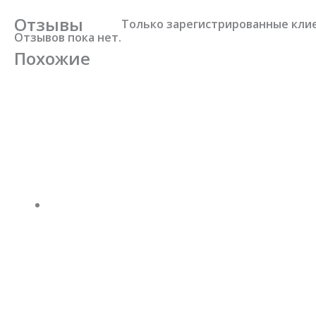
Отзывы
Только зарегистрированные клие
Отзывов пока нет.
Похожие