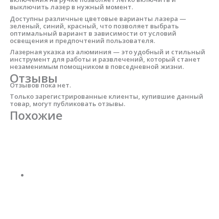
выключить лазер в нужный момент.
Доступны различные цветовые варианты лазера —
зеленый, синий, красный, что позволяет выбрать
оптимальный вариант в зависимости от условий
освещения и предпочтений пользователя.
Лазерная указка из алюминия — это удобный и стильный
инструмент для работы и развлечений, который станет
незаменимым помощником в повседневной жизни.
Отзывы
Отзывов пока нет.
Только зарегистрированные клиенты, купившие данный
товар, могут публиковать отзывы.
Похожие