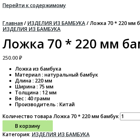
Перейти к содержимому
Главная
/
ИЗДЕЛИЯ ИЗ БАМБУКА
/ Ложка 70 * 220 мм 
ИЗДЕЛИЯ ИЗ БАМБУКА
Ложка 70 * 220 мм б
250.00
₽
Ложка из бамбука
Материал : натуральный бамбук
Длина : 220 мм
Ширина : 75 мм
Толщина : 12 мм
Вес : 40 грамм
Производитель : Китай
Количество товара Ложка 70 * 220 мм бамбук
В корзину
Категория:
ИЗДЕЛИЯ ИЗ БАМБУКА