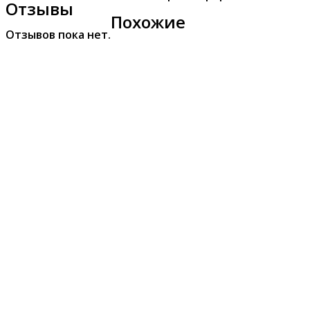
Отзывы
Похожие
Отзывов пока нет.