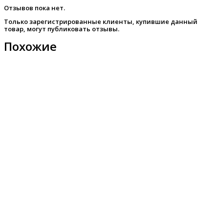
Отзывов пока нет.
Только зарегистрированные клиенты, купившие данный
товар, могут публиковать отзывы.
Похожие