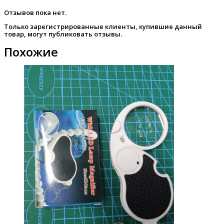
Отзывов пока нет.
Только зарегистрированные клиенты, купившие данный
товар, могут публиковать отзывы.
Похожие