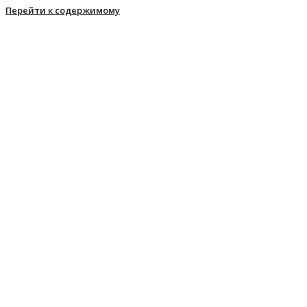
Перейти к содержимому