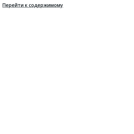
Перейти к содержимому