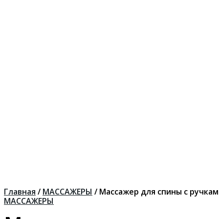
Главная
/
МАССАЖЕРЫ
/ Массажер для спины с ручка
МАССАЖЕРЫ