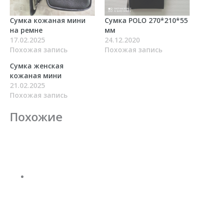
Сумка кожаная мини
Сумка POLO 270*210*55
на ремне
мм
17.02.2025
24.12.2020
Похожая запись
Похожая запись
Сумка женская
кожаная мини
21.02.2025
Похожая запись
Похожие