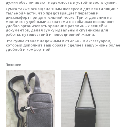
дужки обеспечивают надежность и устойчивость сумки.
Сумка также оснащена 10 мм люверсом для вентиляции с
тыльной части, что предотвращает перегрев и
дискомфорт при длительной носке. Три отделения на
молниях с удобными захватами на собачках позволяют
удобно организовать хранение различных вещей и
документов, делая сумку идеальным спутником для
работы, путешествий и повседневной жизни.
Эта сумка станет надежным и стильным аксессуаром,
который дополнит ваш образ и сделает вашу жизнь более
удобной и комфортной.
Похожее